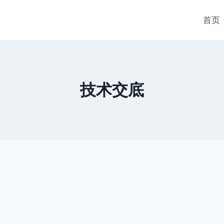
首页
技术交底