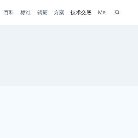
百科
标准
钢筋
方案
技术交底
Me