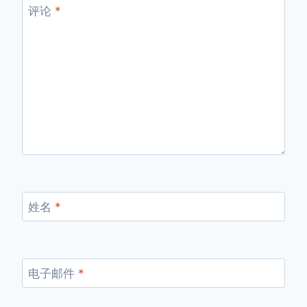
评论
*
姓名
*
电子邮件
*