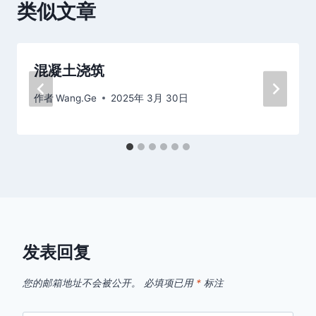
类似文章
混凝土浇筑
作者
Wang.Ge
2025年 3月 30日
发表回复
您的邮箱地址不会被公开。
必填项已用
*
标注