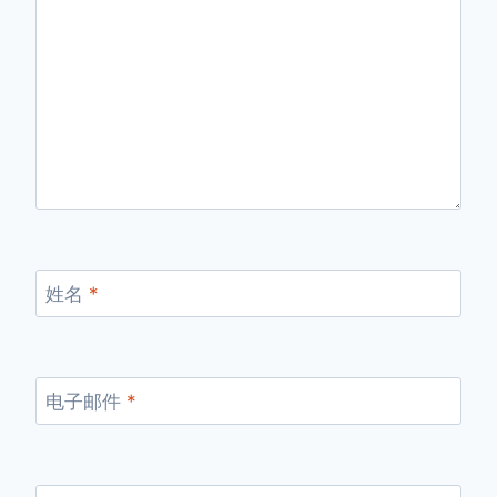
姓名
*
电子邮件
*