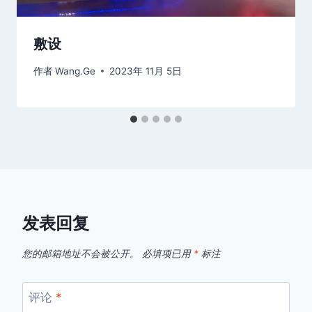
敷设
作者
Wang.Ge
2023年 11月 5日
发表回复
您的邮箱地址不会被公开。
必填项已用
*
标注
评论
*