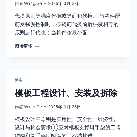
作者
Wang.Ge
2025年 3月 28日
代换原则等强度代换或等面积代换。 当构件配
筋受强度控制时，按钢筋代换前后强度相等的
原则进行代换；当构件按最小配…
钢
阅读更多
筋
代
换
标准
模板工程设计、安装及拆除
作者
Wang.Ge
2025年 3月 28日
模板设计三原则是实用性、安全性、经济性。
设计与构造要求①应对模板支撑脚手架的工程
结构和脚手架所附着的工程结构进…